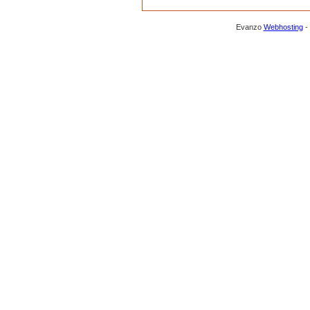
Evanzo
Webhosting
-