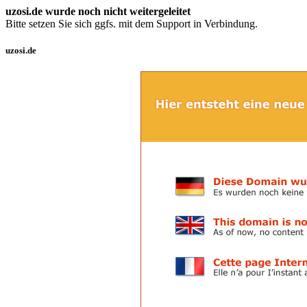
uzosi.de wurde noch nicht weitergeleitet
Bitte setzen Sie sich ggfs. mit dem Support in Verbindung.
uzosi.de